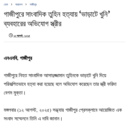
হোম
সারাদেশ
গাজীপুর
গাজীপুরে সাংবাদিক তুহিন হত্যায় ‘ভাড়াটে খুনি’
ব্যবহারের অভিযোগ স্ত্রীর
১২ আগস্ট, ২০২৫
এনএনবি, গাজীপুর
গাজীপুরে নিহত সাংবাদিক আসাদুজ্জামান তুহিনকে ভাড়াটে খুনি দিয়ে
পরিকল্পিতভাবে হত্যা করা হয়েছে বলে অভিযোগ করেছেন তার স্ত্রী ফরিদা
বেগম মুক্তা।
মঙ্গলবার (১২ আগস্ট, ২০২৫) সন্ধ্যায় গাজীপুর প্রেসক্লাবে আয়োজিত এক
সংবাদ সম্মেলনে তিনি এ দাবি জানান।