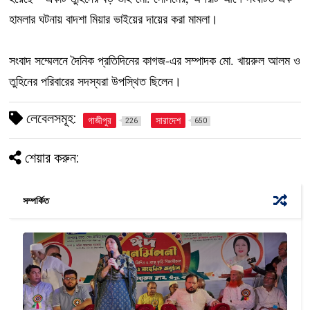
হামলার ঘটনায় বাদশা মিয়ার ভাইয়ের দায়ের করা মামলা।
সংবাদ সম্মেলনে দৈনিক প্রতিদিনের কাগজ-এর সম্পাদক মো. খায়রুল আলম ও
তুহিনের পরিবারের সদস্যরা উপস্থিত ছিলেন।
লেবেলসমূহ:
গাজীপুর
সারাদেশ
226
650
শেয়ার করুন:
সম্পর্কিত