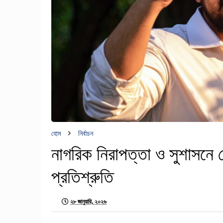
হোম
নির্বাচন
নাগরিক নিরাপত্তা ও সুশাসন
প্রতিশ্রুতি
২৮ জানুয়ারি, ২০২৬