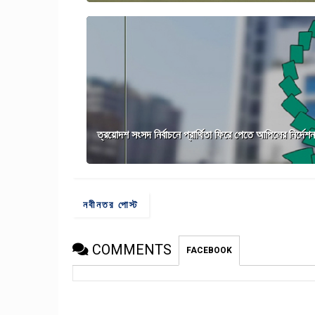
ত্রয়োদশ সংসদ নির্বাচনে প্রার্থিতা ফিরে পেতে আপিলের নির্দেশন
নবীনতর পোস্ট
COMMENTS
FACEBOOK