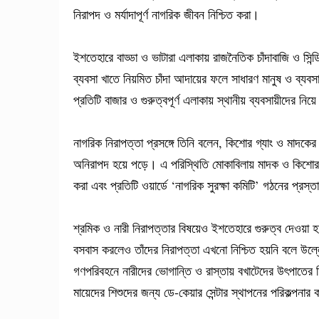
নিরাপদ ও মর্যাদাপূর্ণ নাগরিক জীবন নিশ্চিত করা।
ইশতেহারে বাড্ডা ও ভাটারা এলাকায় রাজনৈতিক চাঁদাবাজি ও সিন্ড
ব্যবসা খাতে নিয়মিত চাঁদা আদায়ের ফলে সাধারণ মানুষ ও ব্যবসা
প্রতিটি বাজার ও গুরুত্বপূর্ণ এলাকায় স্থানীয় ব্যবসায়ীদের ন
নাগরিক নিরাপত্তা প্রসঙ্গে তিনি বলেন, কিশোর গ্যাং ও মাদকে
অনিরাপদ হয়ে পড়ে। এ পরিস্থিতি মোকাবিলায় মাদক ও কিশোর গ্য
করা এবং প্রতিটি ওয়ার্ডে ‘নাগরিক সুরক্ষা কমিটি’ গঠনের প্রস্
শ্রমিক ও নারী নিরাপত্তার বিষয়েও ইশতেহারে গুরুত্ব দেওয়া হ
বসবাস করলেও তাঁদের নিরাপত্তা এখনো নিশ্চিত হয়নি বলে উল্
গণপরিবহনে নারীদের ভোগান্তি ও রাস্তায় বখাটেদের উৎপাতের চি
মায়েদের শিশুদের জন্য ডে-কেয়ার সেন্টার স্থাপনের পরিকল্পনার