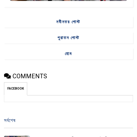
নবীনতর পোস্ট
পুরাতন পোস্ট
হোম
COMMENTS
FACEBOOK
সর্বশেষ