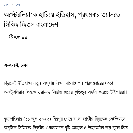
হোম
খেলা
অস্ট্রেলিয়াকে হারিয়ে ইতিহাস, প্রথমবার ওয়ানডে
সিরিজ জিতল বাংলাদেশ
১১ জুন, ২০২৬
এনএনবি, ঢাকা
ক্রিকেট ইতিহাসে নতুন অধ্যায় লিখল বাংলাদেশ। প্রথমবারের মতো
অস্ট্রেলিয়ার বিপক্ষে ওয়ানডে সিরিজ জয়ের কৃতিত্ব অর্জন করেছে টাইগাররা।
বৃহস্পতিবার (১১ জুন ২০২৬) মিরপুর শেরে বাংলা জাতীয় ক্রিকেট স্টেডিয়ামে
অনুষ্ঠিত সিরিজের দ্বিতীয় ওয়ানডেতে বৃষ্টি আইনে ৫ উইকেটের জয় তুলে নিয়ে