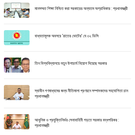
মানসম্মত শিক্ষা নিশ্চিত করা সরকারের অন্যতম অগ্রাধিকার : প্রধানমন্ত্রী
বাধ্যতামূলক অবসরে ‘রাতের ভোটের’ যে ৩২ ডিসি
তিন বিশ্ববিদ্যালয়ে নতুন উপাচার্য নিয়োগ দিয়েছে সরকার
স্বাধীন গণমাধ্যমের জন্য নীতিমালা প্রণয়নে সম্পাদকদের সহযোগিতা চান
প্রধানমন্ত্রী
আধুনিক ও প্রযুক্তিনির্ভর সেনাবাহিনী গড়তে সরকার বদ্ধপরিকর :
প্রধানমন্ত্রী