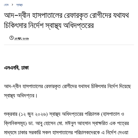
হোম
স্বাস্থ্য
আদ-দ্বীন হাসপাতালের রেফারকৃত রোগীদের যথাযথ
চিকিৎসার নির্দেশ স্বাস্থ্য অধিদপ্তরের
১৩ জুন, ২০২৬
এনএনবি, ঢাকা
আদ-দ্বীন হাসপাতালের রেফারকৃত রোগীদের যথাযথ চিকিৎসার নির্দেশ দিয়েছে
স্বাস্থ্য অধিদপ্তর।
শুক্রবার (১২ জুন ২০২৬) স্বাস্থ্য অধিদপ্তরের পরিচালক (হাসপাতাল ও
ক্লিনিকসমূহ) ডা. আবু হোসেন মো. মঈনুল আহসান স্বাক্ষরিত এক পত্রের
মাধ্যমে ঢাকার সরকারি সকল হাসপাতালের পরিচালকদেরকে এ নির্দেশ দেওয়া