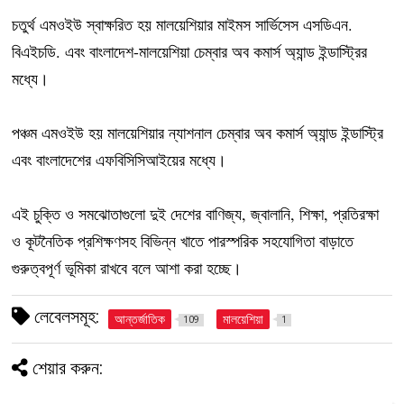
চতুর্থ এমওইউ স্বাক্ষরিত হয় মালয়েশিয়ার মাইমস সার্ভিসেস এসডিএন.
বিএইচডি. এবং বাংলাদেশ-মালয়েশিয়া চেম্বার অব কমার্স অ্যান্ড ইন্ডাস্ট্রির
মধ্যে।
পঞ্চম এমওইউ হয় মালয়েশিয়ার ন্যাশনাল চেম্বার অব কমার্স অ্যান্ড ইন্ডাস্ট্রি
এবং বাংলাদেশের এফবিসিসিআইয়ের মধ্যে।
এই চুক্তি ও সমঝোতাগুলো দুই দেশের বাণিজ্য, জ্বালানি, শিক্ষা, প্রতিরক্ষা
ও কূটনৈতিক প্রশিক্ষণসহ বিভিন্ন খাতে পারস্পরিক সহযোগিতা বাড়াতে
গুরুত্বপূর্ণ ভূমিকা রাখবে বলে আশা করা হচ্ছে।
লেবেলসমূহ:
আন্তর্জাতিক
মালয়েশিয়া
109
1
শেয়ার করুন: