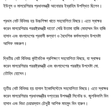
ইউনূস ও মালয়েশিয়ার প্রধানমন্ত্রী আনোয়ার ইব্রাহিম উপস্থিত ছিলেন।
প্রথম নোট বিনিময় হয় উচ্চশিক্ষা খাতে সহযোগিতা বিষয়ে। এতে স্বাক্ষর
করেন মালয়েশিয়ার পররাষ্ট্রমন্ত্রী দাতো' সেরি উতামা হাজি মোহাম্মদ বিন হাজি
হাসান এবং বাংলাদেশের প্রবাসী কল্যাণ ও বৈদেশিক কর্মসংস্থান উপদেষ্টা
আসিফ নজরুল।
দ্বিতীয় নোট বিনিময় কূটনৈতিক প্রশিক্ষণে সহযোগিতা বিষয়ে, যা স্বাক্ষর
করেন মালয়েশিয়ার পররাষ্ট্রমন্ত্রী এবং বাংলাদেশের পররাষ্ট্র উপদেষ্টা মো.
তৌহিদ হোসেন।
তৃতীয় নোট বিনিময় হয় হালাল ইকোসিস্টেমে সহযোগিতা বিষয়ে। এতে স্বাক্ষর
করেন মালয়েশিয়ার প্রধানমন্ত্রীর দপ্তরের উপমন্ত্রী সিনেটর ড. জুলকিফলি বিন
হাসান এবং বিডা চেয়ারম্যান চৌধুরী আশিক মাহমুদ বিন হারুন।