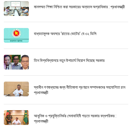
মানসম্মত শিক্ষা নিশ্চিত করা সরকারের অন্যতম অগ্রাধিকার : প্রধানমন্ত্রী
বাধ্যতামূলক অবসরে ‘রাতের ভোটের’ যে ৩২ ডিসি
তিন বিশ্ববিদ্যালয়ে নতুন উপাচার্য নিয়োগ দিয়েছে সরকার
স্বাধীন গণমাধ্যমের জন্য নীতিমালা প্রণয়নে সম্পাদকদের সহযোগিতা চান
প্রধানমন্ত্রী
আধুনিক ও প্রযুক্তিনির্ভর সেনাবাহিনী গড়তে সরকার বদ্ধপরিকর :
প্রধানমন্ত্রী