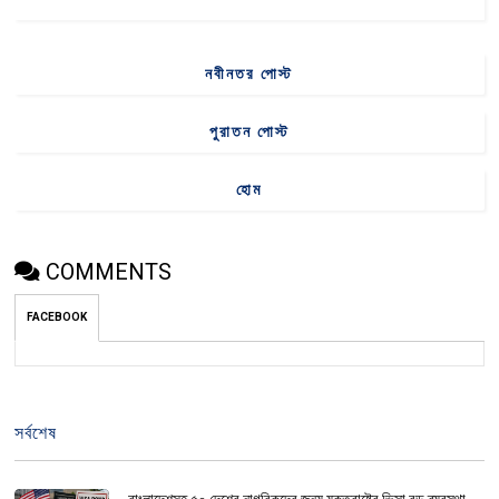
নবীনতর পোস্ট
পুরাতন পোস্ট
হোম
COMMENTS
FACEBOOK
সর্বশেষ