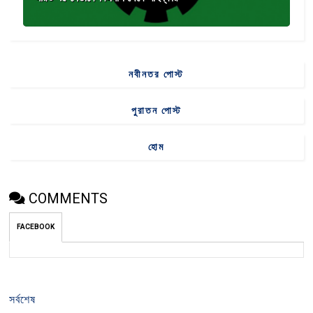
নবীনতর পোস্ট
পুরাতন পোস্ট
হোম
COMMENTS
FACEBOOK
সর্বশেষ