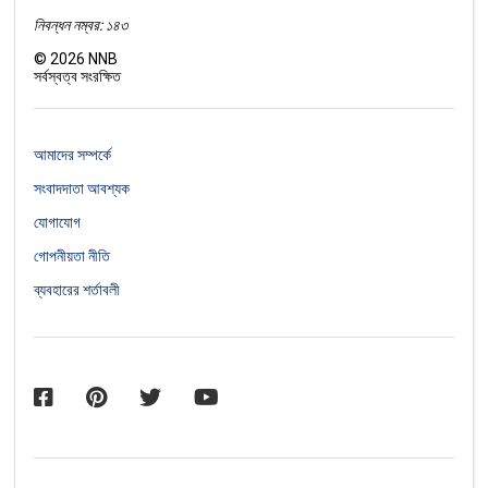
নিবন্ধন নম্বর: ১৪৩
©
2026
NNB
সর্বস্বত্ব সংরক্ষিত
আমাদের সম্পর্কে
সংবাদদাতা আবশ্যক
যোগাযোগ
গোপনীয়তা নীতি
ব্যবহারের শর্তাবলী