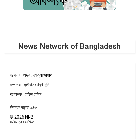
প্রধান সম্পাদক :
মোল্লা জালাল
সম্পাদক :
জুলীয়াস চৌধুরী
প্রকাশক : রাফিদ হাসিম
নিবন্ধন নম্বর: ১৪৩
©
2026
NNB
সর্বস্বত্ব সংরক্ষিত