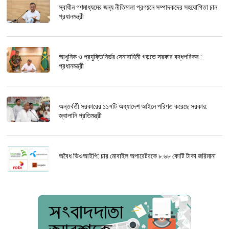
স্বাধীন গণমাধ্যমের জন্য নীতিমালা প্রণয়নে সম্পাদকদের সহযোগিতা চান
প্রধানমন্ত্রী
আধুনিক ও প্রযুক্তিনির্ভর সেনাবাহিনী গড়তে সরকার বদ্ধপরিকর :
প্রধানমন্ত্রী
অন্তর্বর্তী সরকারের ১১৭টি অধ্যাদেশ আইনে পরিণত করেছে সরকার:
জ্বালানি প্রতিমন্ত্রী
অবৈধ ভিওআইপি: চার মোবাইল অপারেটরকে ৮.৬৮ কোটি টাকা জরিমানা