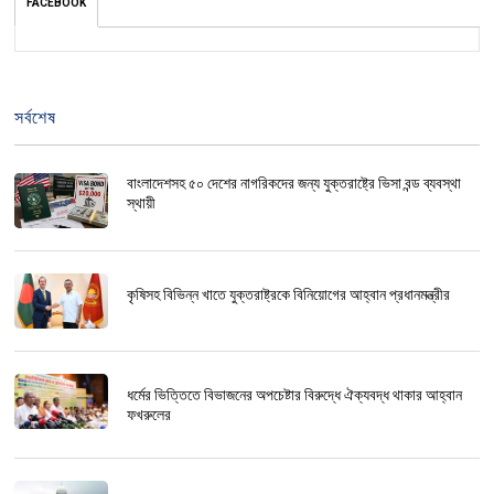
FACEBOOK
সর্বশেষ
বাংলাদেশসহ ৫০ দেশের নাগরিকদের জন্য যুক্তরাষ্ট্রে ভিসা বন্ড ব্যবস্থা
স্থায়ী
কৃষিসহ বিভিন্ন খাতে যুক্তরাষ্ট্রকে বিনিয়োগের আহ্বান প্রধানমন্ত্রীর
ধর্মের ভিত্তিতে বিভাজনের অপচেষ্টার বিরুদ্ধে ঐক্যবদ্ধ থাকার আহ্বান
ফখরুলের