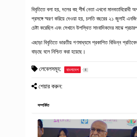
বিবৃতিতে বলা হয়, দলের বহু শীর্ষ নেতা এখনো মানবতাবিরোধ
প্রসঙ্গে স্মরণ করিয়ে দেওয়া হয়, চলতি বছরের ২১ জুলাই এন
চেষ্টা করেছিল এবং সেখানে উপস্থিত সাংবাদিকদের মাঝে প্রচা
এছাড়া বিবৃতিতে ভারতীয় গণমাধ্যমে প্রকাশিত বিভিন্ন প্রতি
বাড়ছে বলে নিশ্চিত করা হয়েছে।
লেবেলসমূহ:
বাংলাদেশ
4
শেয়ার করুন:
সম্পর্কিত