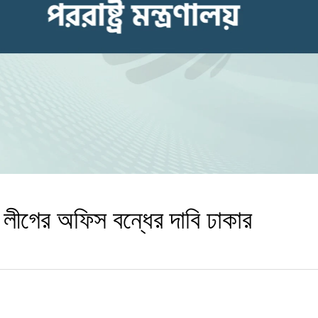
লীগের অফিস বন্ধের দাবি ঢাকার