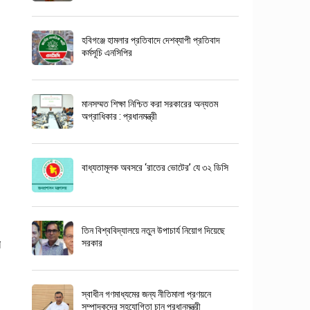
হবিগঞ্জে হামলার প্রতিবাদে দেশব্যাপী প্রতিবাদ
কর্মসূচি এনসিপির
মানসম্মত শিক্ষা নিশ্চিত করা সরকারের অন্যতম
অগ্রাধিকার : প্রধানমন্ত্রী
বাধ্যতামূলক অবসরে ‘রাতের ভোটের’ যে ৩২ ডিসি
তিন বিশ্ববিদ্যালয়ে নতুন উপাচার্য নিয়োগ দিয়েছে
র
সরকার
স্বাধীন গণমাধ্যমের জন্য নীতিমালা প্রণয়নে
সম্পাদকদের সহযোগিতা চান প্রধানমন্ত্রী