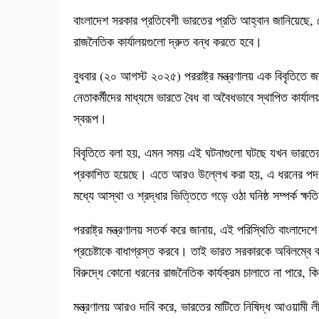
বাংলাদেশ সরকার প্রতিবেশী ভারতের প্রতি আহ্বান জানিয়েছে, 
রাজনৈতিক কার্যালয়গুলো দ্রুত বন্ধ করতে হবে।
বুধবার (২০ আগস্ট ২০২৫) পররাষ্ট্র মন্ত্রণালয় এক বিবৃতিতে
নেতাকর্মীদের মাধ্যমে ভারতে বৈধ বা অবৈধভাবে স্থাপিত কার্যাল
স্বরূপ।
বিবৃতিতে বলা হয়, এমন সময় এই ঘটনাগুলো ঘটছে যখন ভারতের ম
প্রকাশিত হয়েছে। এতে আরও উল্লেখ করা হয়, এ ধরনের পদক্ষ
মধ্যে আস্থা ও শ্রদ্ধার ভিত্তিতে গড়ে ওঠা ঘনিষ্ঠ সম্পর্ক ক্ষ
পররাষ্ট্র মন্ত্রণালয় সতর্ক করে জানায়, এই পরিস্থিতি বাংলাদে
প্রচেষ্টাকে বাধাগ্রস্ত করবে। তাই ভারত সরকারকে অবিলম্বে 
বিরুদ্ধে কোনো ধরনের রাজনৈতিক কার্যক্রম চালাতে না পারে, 
মন্ত্রণালয় আরও দাবি করে, ভারতের মাটিতে নিষিদ্ধ আওয়ামী ল