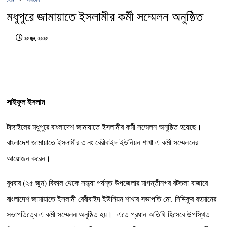
‎মধুপুরে জামায়াতে ইসলামীর কর্মী সম্মেলন অনুষ্ঠিত ‎
২৫ জুন, ২০২৫
‎সাইফুল ইসলাম
‎টাঙ্গাইলের মধুপুরে বাংলাদেশ জামায়াতে ইসলামীর কর্মী সম্মেলন অনুষ্ঠিত হয়েছে।
বাংলাদেশ জামায়াতে ইসলামীর ৩ নং বেরীবাইদ ইউনিয়ন শাখা এ কর্মী সম্মেলনের
আয়োজন করেন।
‎বুধবার (২৫ জুন) বিকাল থেকে সন্ধ্যা পর্যন্ত উপজেলার মাগন্তীনগর বটতলা বাজারে
বাংলাদেশ জামায়াতে ইসলামী বেরীবাইদ ইউনিয়ন শাখার সভাপতি মো. সিদ্দিকুর রহমানের
সভাপতিত্বে এ কর্মী সম্মেলন অনুষ্ঠিত হয়। এতে প্রধান অতিথি হিসেবে উপস্থিত