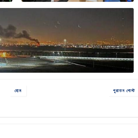
হোম
পুরাতন পোস্ট