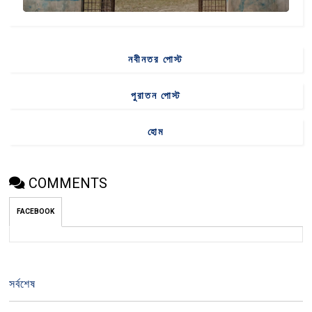
নবীনতর পোস্ট
পুরাতন পোস্ট
হোম
COMMENTS
FACEBOOK
সর্বশেষ