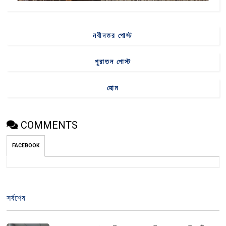
নবীনতর পোস্ট
পুরাতন পোস্ট
হোম
COMMENTS
FACEBOOK
সর্বশেষ