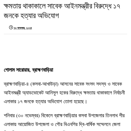
ক্ষমতায় থাকাকালে সাবেক আইনমন্ত্রীর বিরুদ্ধে ১৭
জনকে হত্যার অভিযোগ
৩০ নভেম্বর, ২০২৪
গোলাম সারোয়ার, ব্রাহ্মণবাড়িয়া
ব্রাহ্মণবাড়িয়া-৪ (কসবা-আখাউড়া) আসনের সাবেক সংসদ সদস্য ও সাবেক
আইনমন্ত্রী অ্যাডভোকেট আনিসুল হকের বিরুদ্ধে ক্ষমতায় থাকাকালে নির্বাচনী
এলাকার ১৭ জনকে হত্যার অভিযোগ তোলা হয়েছে।
শনিবার (৩০ নভেম্বর) বিকেলে ব্রাহ্মণবাড়িয়ার কসবা উপজেলার তিনলাখ পীর
এলাকায় আয়োজিত উপজেলা ও পৌর বিএনপির দ্বি-বার্ষিক সম্মেলনে জেলা