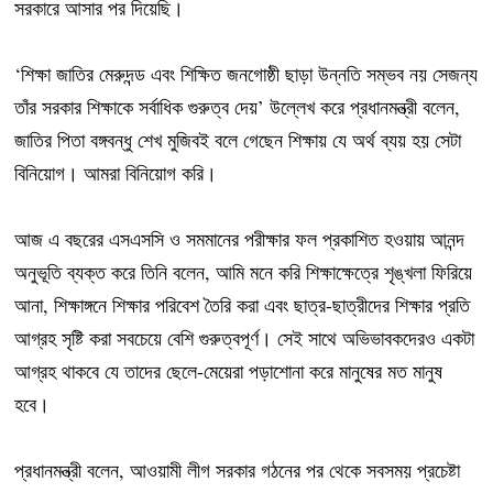
সরকারে আসার পর দিয়েছি।
‘শিক্ষা জাতির মেরুদন্ড এবং শিক্ষিত জনগোষ্ঠী ছাড়া উন্নতি সম্ভব নয় সেজন্য
তাঁর সরকার শিক্ষাকে সর্বাধিক গুরুত্ব দেয়’ উল্লেখ করে প্রধানমন্ত্রী বলেন,
জাতির পিতা বঙ্গবন্ধু শেখ মুজিবই বলে গেছেন শিক্ষায় যে অর্থ ব্যয় হয় সেটা
বিনিয়োগ। আমরা বিনিয়োগ করি।
আজ এ বছরের এসএসসি ও সমমানের পরীক্ষার ফল প্রকাশিত হওয়ায় আনন্দ
অনুভূতি ব্যক্ত করে তিনি বলেন, আমি মনে করি শিক্ষাক্ষেত্রে শৃঙ্খলা ফিরিয়ে
আনা, শিক্ষাঙ্গনে শিক্ষার পরিবেশ তৈরি করা এবং ছাত্র-ছাত্রীদের শিক্ষার প্রতি
আগ্রহ সৃষ্টি করা সবচেয়ে বেশি গুরুত্বপূর্ণ। সেই সাথে অভিভাবকদেরও একটা
আগ্রহ থাকবে যে তাদের ছেলে-মেয়েরা পড়াশোনা করে মানুষের মত মানুষ
হবে।
প্রধানমন্ত্রী বলেন, আওয়ামী লীগ সরকার গঠনের পর থেকে সবসময় প্রচেষ্টা