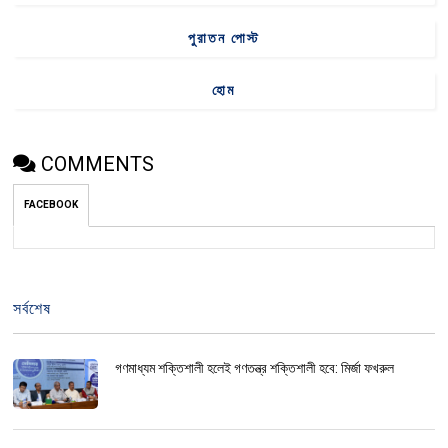
পুরাতন পোস্ট
হোম
COMMENTS
FACEBOOK
সর্বশেষ
গণমাধ্যম শক্তিশালী হলেই গণতন্ত্র শক্তিশালী হবে: মির্জা ফখরুল