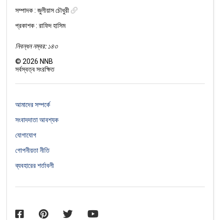
সম্পাদক :
জুলীয়াস চৌধুরী
প্রকাশক : রাফিদ হাসিম
নিবন্ধন নম্বর: ১৪৩
©
2026
NNB
সর্বস্বত্ব সংরক্ষিত
আমাদের সম্পর্কে
সংবাদদাতা আবশ্যক
যোগাযোগ
গোপনীয়তা নীতি
ব্যবহারের শর্তাবলী