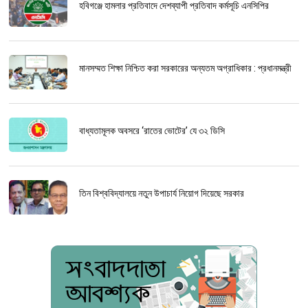
হবিগঞ্জে হামলার প্রতিবাদে দেশব্যাপী প্রতিবাদ কর্মসূচি এনসিপির
মানসম্মত শিক্ষা নিশ্চিত করা সরকারের অন্যতম অগ্রাধিকার : প্রধানমন্ত্রী
বাধ্যতামূলক অবসরে ‘রাতের ভোটের’ যে ৩২ ডিসি
তিন বিশ্ববিদ্যালয়ে নতুন উপাচার্য নিয়োগ দিয়েছে সরকার