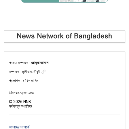
প্রধান সম্পাদক :
মোল্লা জালাল
সম্পাদক :
জুলীয়াস চৌধুরী
প্রকাশক : রাফিদ হাসিম
নিবন্ধন নম্বর: ১৪৩
©
2026
NNB
সর্বস্বত্ব সংরক্ষিত
আমাদের সম্পর্কে