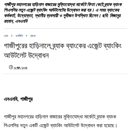
গাজীপুর মহানগরের হাড়িনাল বাজারের মুক্তিযোদ্ধা মার্কেটে ফিতা কেটে ব্র্যাক ব্যাংক
পিএলসির নতুন এজেন্ট ব্যাংকিং আউটলেটের উদ্বোধন করা হয়। এ সময় ব্যাংকের
কর্মকর্তা, উদ্যোক্তা, স্থানীয় ব্যবসায়ী ও সুধীজন উপস্থিত ছিলেন। ছবি: মিজানুর
রহমান, এনএনবি
হোম
অর্থনীতি
ব্যাংক
গাজীপুরের হাড়িনালে ব্র্যাক ব্যাংকের এজেন্ট ব্যাংকিং
আউটলেট উদ্বোধন
২১ জুন, ২০২৬
এনএনবি, গাজীপুর
গাজীপুর মহানগরের হাড়িনাল বাজারের মুক্তিযোদ্ধা মার্কেটে ব্র্যাক ব্যাংক
পিএলসির নতুন একটি এজেন্ট ব্যাংকিং আউটলেট উদ্বোধন করা হয়েছে।