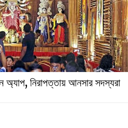
তুন অ্যাপ, নিরাপত্তায় আনসার সদস্যরা