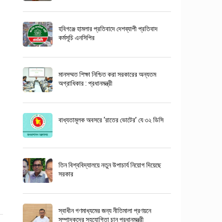
হবিগঞ্জে হামলার প্রতিবাদে দেশব্যাপী প্রতিবাদ
কর্মসূচি এনসিপির
মানসম্মত শিক্ষা নিশ্চিত করা সরকারের অন্যতম
অগ্রাধিকার : প্রধানমন্ত্রী
বাধ্যতামূলক অবসরে ‘রাতের ভোটের’ যে ৩২ ডিসি
তিন বিশ্ববিদ্যালয়ে নতুন উপাচার্য নিয়োগ দিয়েছে
সরকার
স্বাধীন গণমাধ্যমের জন্য নীতিমালা প্রণয়নে
সম্পাদকদের সহযোগিতা চান প্রধানমন্ত্রী