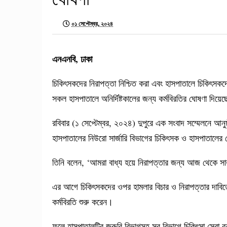
০১ সেপ্টেম্বর, ২০২৪
এনএনবি, ঢাকা
চিকিৎসকদের নিরাপত্তা নিশ্চিত করা এবং হাসপাতালে চিকিৎসক
সকল হাসপাতালে অনির্দিষ্টকালের জন্য কর্মবিরতির ঘোষণা দিয়ে
রবিবার (১ সেপ্টেম্বর, ২০২৪) দুপুরে এক সংবাদ সম্মেলনে আন
হাসপাতালের নিউরো সার্জারি বিভাগের চিকিৎসক ও হাসপাতালের 
তিনি বলেন, ‘আমরা বাধ্য হয়ে নিরাপত্তার জন্য আজ থেকে সারা
এর আগে চিকিৎসকদের ওপর হামলার বিচার ও নিরাপত্তার দাবিতে
কর্মবিরতি শুরু করেন।
ফলে হাসপাতালটির জরুরি বিভাগসহ সব বিভাগে চিকিৎসা সেবা ব