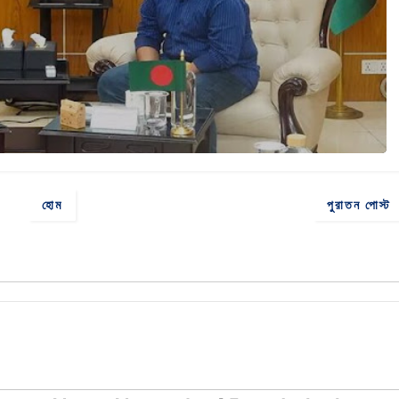
হোম
পুরাতন পোস্ট