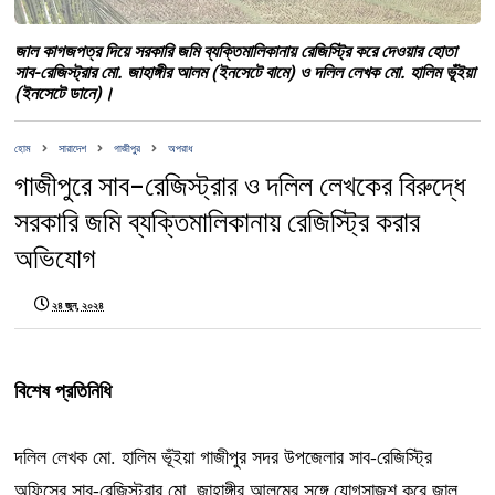
জাল কাগজপত্র দিয়ে সরকারি জমি ব্যক্তিমালিকানায় রেজিস্ট্রি করে দেওয়ার হোতা
সাব-রেজিস্ট্রার মো. জাহাঙ্গীর আলম (ইনসেটে বামে) ও দলিল লেখক মো. হালিম ভূঁইয়া
(ইনসেটে ডানে)।
হোম
সারাদেশ
গাজীপুর
অপরাধ
গাজীপুরে সাব-রেজিস্ট্রার ও দলিল লেখকের বিরুদ্ধে
সরকারি জমি ব্যক্তিমালিকানায় রেজিস্ট্রি করার
অভিযোগ
২৪ জুন, ২০২৪
বিশেষ প্রতিনিধি
দলিল লেখক মো. হালিম ভূঁইয়া গাজীপুর সদর উপজেলার সাব-রেজিস্ট্রি
অফিসের সাব-রেজিস্ট্রার মো. জাহাঙ্গীর আলমের সঙ্গে যোগসাজশ করে জাল