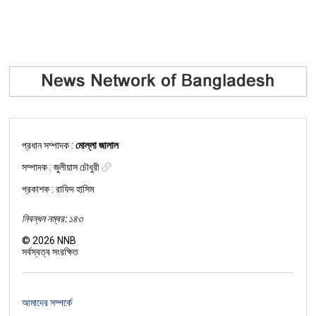
প্রধান সম্পাদক :
মোল্লা জালাল
সম্পাদক :
জুলীয়াস চৌধুরী
প্রকাশক : রাফিদ হাসিম
নিবন্ধন নম্বর: ১৪৩
©
2026
NNB
সর্বস্বত্ব সংরক্ষিত
আমাদের সম্পর্কে