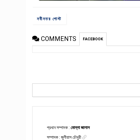
নবীনতর পোস্ট
COMMENTS
FACEBOOK
প্রধান সম্পাদক :
মোল্লা জালাল
সম্পাদক :
জুলীয়াস চৌধুরী