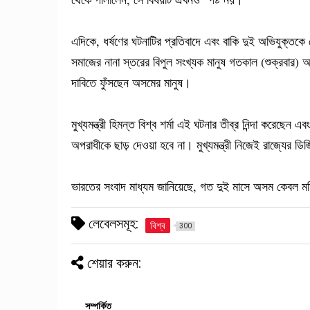
এদিকে, ধর্ষণের ঘটনাটির প্রতিবাদে এবং বাকি দুই অভিযুক্তকে 
সমাজের নানা স্তরের বিপুল সংখ্যক মানুষ গতকাল (শুক্রবার) অ
দাবিতে ফুঁসছেন অসমের মানুষ।
মুখ্যমন্ত্রী হিমন্ত বিশ্ব শর্মা এই ঘটনার তীব্র নিন্দা করে
অপরাধীকে ছাড় দেওয়া হবে না। মুখ্যমন্ত্রী নিজেই রাজ্যের ড
ভারতের সংবাদ মাধ্যম জানিয়েছে, গত দুই মাসে অসম কেবল 
লেবেলসমূহ:
বিশ্ব
300
শেয়ার করুন:
সম্পর্কিত