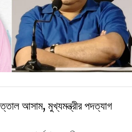
ত্তাল আসাম, মুখ্যমন্ত্রীর পদত্যাগ