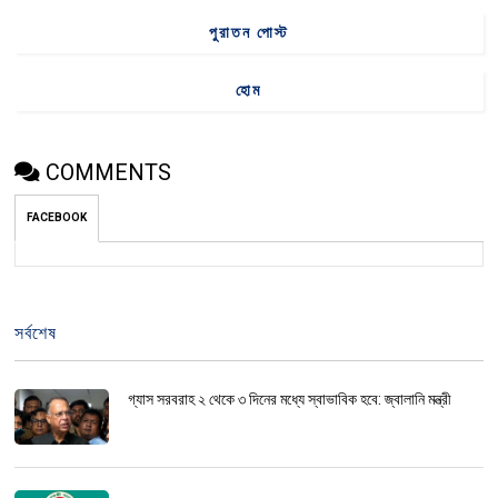
পুরাতন পোস্ট
হোম
COMMENTS
FACEBOOK
সর্বশেষ
গ্যাস সরবরাহ ২ থেকে ৩ দিনের মধ্যে স্বাভাবিক হবে: জ্বালানি মন্ত্রী