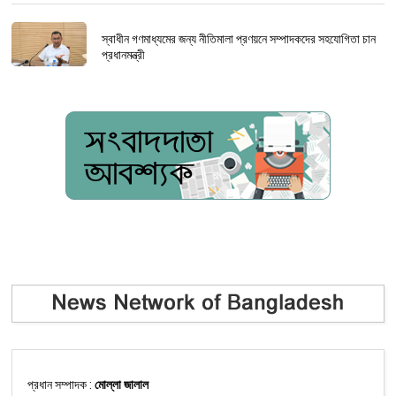
স্বাধীন গণমাধ্যমের জন্য নীতিমালা প্রণয়নে সম্পাদকদের সহযোগিতা চান
প্রধানমন্ত্রী
প্রধান সম্পাদক :
মোল্লা জালাল