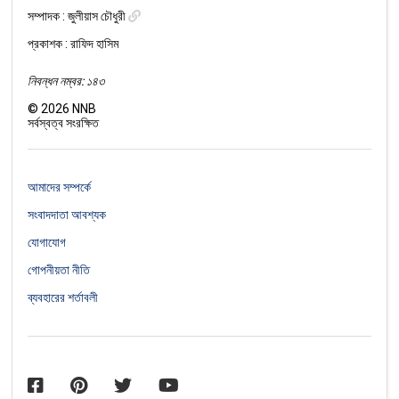
সম্পাদক :
জুলীয়াস চৌধুরী
প্রকাশক : রাফিদ হাসিম
নিবন্ধন নম্বর: ১৪৩
©
2026
NNB
সর্বস্বত্ব সংরক্ষিত
আমাদের সম্পর্কে
সংবাদদাতা আবশ্যক
যোগাযোগ
গোপনীয়তা নীতি
ব্যবহারের শর্তাবলী