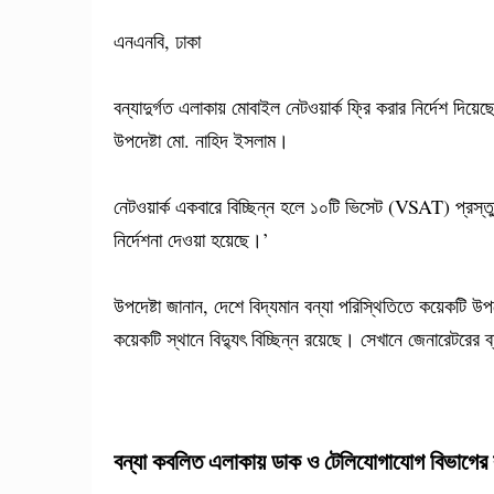
এনএনবি, ঢাকা
বন্যাদুর্গত এলাকায় মোবাইল নেটওয়ার্ক ফ্রি করার নির্দেশ দিয়ে
উপদেষ্টা মো. নাহিদ ইসলাম।
নেটওয়ার্ক একবারে বিচ্ছিন্ন হলে ১০টি ভিসেট (VSAT) প্রস্
নির্দেশনা দেওয়া হয়েছে।’
উপদেষ্টা জানান, দেশে বিদ্যমান বন্যা পরিস্থিতিতে কয়েকটি 
কয়েকটি স্থানে বিদ্যুৎ বিচ্ছিন্ন রয়েছে। সেখানে জেনারেট
বন্যা কবলিত এলাকায় ডাক ও টেলিযোগাযোগ বিভাগের কর্ম