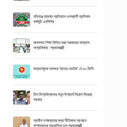
হবিগঞ্জে হামলার প্রতিবাদে দেশব্যাপী প্রতিবাদ
কর্মসূচি এনসিপির
মানসম্মত শিক্ষা নিশ্চিত করা সরকারের অন্যতম
অগ্রাধিকার : প্রধানমন্ত্রী
বাধ্যতামূলক অবসরে ‘রাতের ভোটের’ যে ৩২ ডিসি
তিন বিশ্ববিদ্যালয়ে নতুন উপাচার্য নিয়োগ দিয়েছে
সরকার
স্বাধীন গণমাধ্যমের জন্য নীতিমালা প্রণয়নে
সম্পাদকদের সহযোগিতা চান প্রধানমন্ত্রী