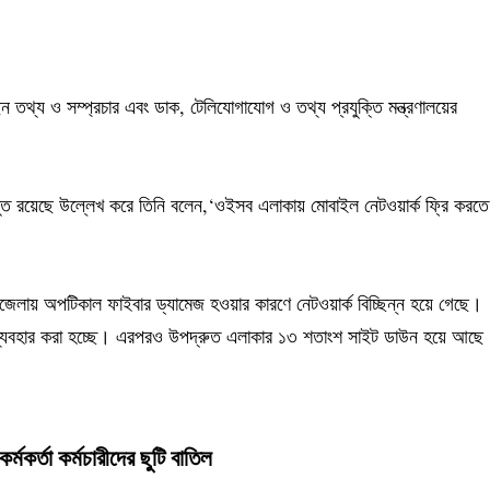
ছেন তথ্য ও সম্প্রচার এবং ডাক, টেলিযোগাযোগ ও তথ্য প্রযুক্তি মন্ত্রণালয়ের
তুত রয়েছে উল্লেখ করে তিনি বলেন,‘ওইসব এলাকায় মোবাইল নেটওয়ার্ক ফ্রি করতে
উপজেলায় অপটিকাল ফাইবার ড্যামেজ হওয়ার কারণে নেটওয়ার্ক বিচ্ছিন্ন হয়ে গেছে।
রের ব্যবহার করা হচ্ছে। এরপরও উপদ্রুত এলাকার ১৩ শতাংশ সাইট ডাউন হয়ে আছে
কর্তা কর্মচারীদের ছুটি বাতিল