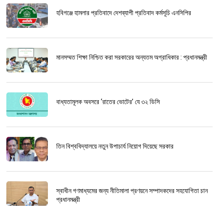
হবিগঞ্জে হামলার প্রতিবাদে দেশব্যাপী প্রতিবাদ কর্মসূচি এনসিপির
মানসম্মত শিক্ষা নিশ্চিত করা সরকারের অন্যতম অগ্রাধিকার : প্রধানমন্ত্রী
বাধ্যতামূলক অবসরে ‘রাতের ভোটের’ যে ৩২ ডিসি
তিন বিশ্ববিদ্যালয়ে নতুন উপাচার্য নিয়োগ দিয়েছে সরকার
স্বাধীন গণমাধ্যমের জন্য নীতিমালা প্রণয়নে সম্পাদকদের সহযোগিতা চান
প্রধানমন্ত্রী