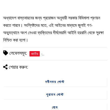
অধ্যাদেশ বাস্তবায়নের জন্য প্রয়োজন অনুযায়ী সরকার বিধিমালা প্রণয়ন
করতে পারবে। সংশ্লিষ্টদের মতে, এই আইনের মাধ্যমে জুলাই গণ-
অভ্যুত্থানে অংশ নেওয়া ব্যক্তিদের দীর্ঘমেয়াদি আইনি হয়রানি থেকে সুরক্ষা
নিশ্চিত করা হলো।
লেবেলসমূহ:
জাতীয়
শেয়ার করুন:
নবীনতর পোস্ট
পুরাতন পোস্ট
হোম