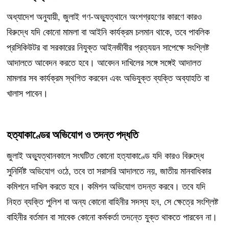
অধ্যাদেশ অনুযায়ী, জুলাই গণ-অভ্যুত্থানে অংশগ্রহণের কারণে কারও
বিরুদ্ধে যদি কোনো মামলা বা আইনি কার্যক্রম চলমান থাকে, তবে পাবলিক
প্রসিকিউটর বা সরকারের নিযুক্ত আইনজীবীর প্রত্যয়ন সাপেক্ষে সংশ্লিষ্ট
আদালতে আবেদন করতে হবে। আবেদন দাখিলের সঙ্গে সঙ্গেই আদালত
মামলার সব কার্যক্রম স্থগিত করবেন এবং অভিযুক্ত ব্যক্তি অব্যাহতি বা
খালাস পাবেন।
হত্যাকাণ্ডের অভিযোগ ও তদন্ত পদ্ধতি
জুলাই অভ্যুত্থানকালে সংঘটিত কোনো হত্যাকাণ্ডে যদি কারও বিরুদ্ধে
সুনির্দিষ্ট অভিযোগ ওঠে, তবে তা সরাসরি আদালতে নয়, জাতীয় মানবাধিকার
কমিশনে দাখিল করতে হবে। কমিশন অভিযোগ তদন্ত করবে। তবে যদি
নিহত ব্যক্তি পুলিশ বা অন্য কোনো বাহিনীর সদস্য হন, সে ক্ষেত্রে সংশ্লিষ্ট
বাহিনীর বর্তমান বা সাবেক কোনো কর্মকর্তা তদন্তে যুক্ত থাকতে পারবেন না।