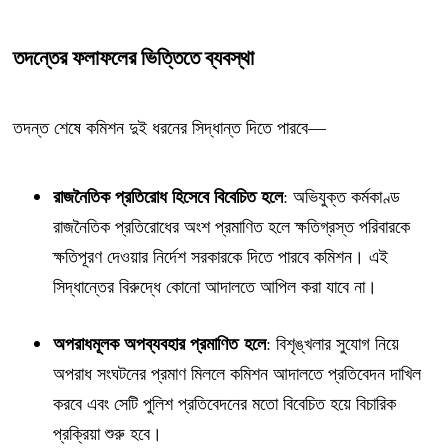
তদন্তের ফলাফলের ভিত্তিতে ব্যবস্থা
তদন্ত শেষে কমিশন দুই ধরনের সিদ্ধান্ত দিতে পারবে—
রাজনৈতিক প্রতিরোধ হিসেবে বিবেচিত হলে
: অভিযুক্ত কর্মকাণ্ড
রাজনৈতিক প্রতিরোধের অংশ প্রমাণিত হলে ক্ষতিগ্রস্ত পরিবারকে
ক্ষতিপূরণ দেওয়ার নির্দেশ সরকারকে দিতে পারবে কমিশন। এই
সিদ্ধান্তের বিরুদ্ধে কোনো আদালতে আপিল করা যাবে না।
অপরাধমূলক অপব্যবহার প্রমাণিত হলে
: বিশৃঙ্খলার সুযোগ নিয়ে
অপরাধ সংঘটনের প্রমাণ মিললে কমিশন আদালতে প্রতিবেদন দাখিল
করবে এবং সেটি পুলিশ প্রতিবেদনের মতো বিবেচিত হয়ে বিচারিক
প্রক্রিয়া শুরু হবে।