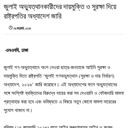
জুলাই অভ্যুত্থানকারীদের দায়মুক্তি ও সুরক্ষা দিয়ে
রাষ্ট্রপতির অধ্যাদেশ জারি
২৬ জানুয়ারি, ২০২৬
এনএনবি, ঢাকা‎
জুলাই গণ-অভ্যুত্থানে অংশ নেওয়া ছাত্র-জনতাকে আইনি সুরক্ষা ও
দায়মুক্তি দিতে রাষ্ট্রপতি ‘জুলাই গণঅভ্যুত্থান (সুরক্ষা ও দায় নির্ধারণ)
অধ্যাদেশ, ২০২৬’ জারি করেছেন। এই অধ্যাদেশের ফলে অভ্যুত্থানের
সঙ্গে সংশ্লিষ্ট ব্যক্তিদের বিরুদ্ধে দায়ের করা সব দেওয়ানি ও ফৌজদারি মামলা
প্রত্যাহার করা হবে এবং ভবিষ্যতে এ বিষয়ে নতুন কোনো মামলা দায়েরের
সুযোগ থাকবে না।
রবিবার (২৫ জানুয়ারি ২০২৬) রাতে আইন মন্ত্রণালয়ের আইন ও সংসদ