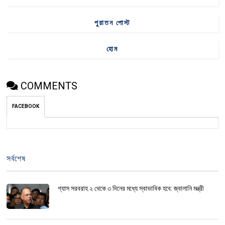
পুরাতন পোস্ট
হোম
COMMENTS
FACEBOOK
সর্বশেষ
গ্যাস সরবরাহ ২ থেকে ৩ দিনের মধ্যে স্বাভাবিক হবে: জ্বালানি মন্ত্রী