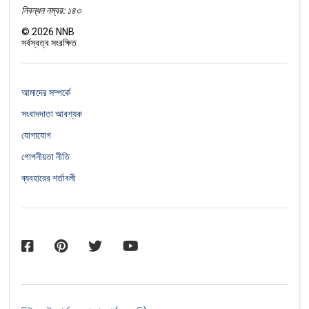
নিবন্ধন নম্বর: ১৪৩
©
2026
NNB
সর্বস্বত্ব সংরক্ষিত
আমাদের সম্পর্কে
সংবাদদাতা আবশ্যক
যোগাযোগ
গোপনীয়তা নীতি
ব্যবহারের শর্তাবলী