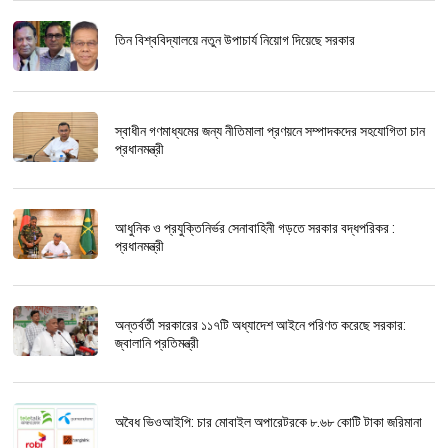
তিন বিশ্ববিদ্যালয়ে নতুন উপাচার্য নিয়োগ দিয়েছে সরকার
স্বাধীন গণমাধ্যমের জন্য নীতিমালা প্রণয়নে সম্পাদকদের সহযোগিতা চান
প্রধানমন্ত্রী
আধুনিক ও প্রযুক্তিনির্ভর সেনাবাহিনী গড়তে সরকার বদ্ধপরিকর :
প্রধানমন্ত্রী
অন্তর্বর্তী সরকারের ১১৭টি অধ্যাদেশ আইনে পরিণত করেছে সরকার:
জ্বালানি প্রতিমন্ত্রী
অবৈধ ভিওআইপি: চার মোবাইল অপারেটরকে ৮.৬৮ কোটি টাকা জরিমানা