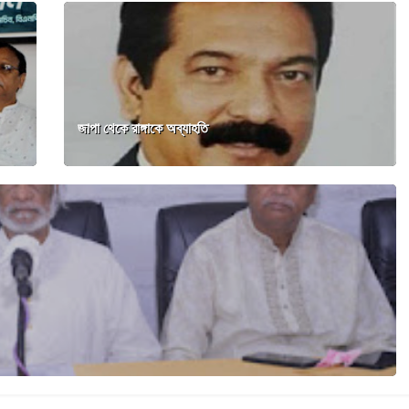
জাপা থেকে রাঙ্গাকে অব্যাহতি