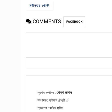
নবীনতর পোস্ট
COMMENTS
FACEBOOK
প্রধান সম্পাদক :
মোল্লা জালাল
সম্পাদক :
জুলীয়াস চৌধুরী
প্রকাশক : রাফিদ হাসিম