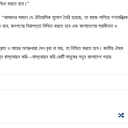
নিশ্চিত করতে হবে।”
বলেন, “আমাদের সামনে যে ঐতিহাসিক সুযোগ তৈরি হয়েছে, তা কাজে লাগিয়ে গণতান্ত্রিক
করতে হবে, জনগণের নিরাপত্তা নিশ্চিত করতে হবে এবং বাংলাদেশের স্বাধীনতা ও
রোত ও মায়ের অশ্রুধারা যেন বৃথা না যায়, তা নিশ্চিত করতে হবে। জাতীয় ঐক্য
ন বাস্তবায়ন করি—বাস্তবায়ন করি কোটি মানুষের নতুন বাংলাদেশ গড়ার