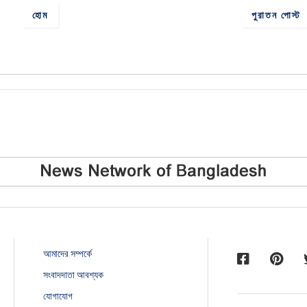
হোম
পুরাতন পোস্ট
আমাদের সম্পর্কে
সংবাদদাতা আবশ্যক
যোগাযোগ