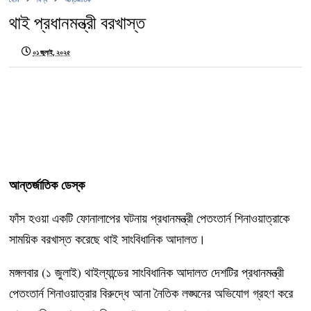
থাই প্রধানমন্ত্রী বরখাস্ত
০১ জুলাই, ২০২৫
আন্তর্জাতিক ডেস্ক
ফাঁস হওয়া একটি ফোনালাপের ঘটনায় প্রধানমন্ত্রী পেতংতার্ন শিনাওয়াত্রাকে
সাময়িক বরখাস্ত করেছে থাই সাংবিধানিক আদালত।
মঙ্গলবার (১ জুলাই) থাইল্যান্ডের সাংবিধানিক আদালত দেশটির প্রধানমন্ত্রী
পেতংতার্ন শিনাওয়াত্রার বিরুদ্ধে আনা নৈতিক লঙ্ঘনের অভিযোগ গ্রহণ করে