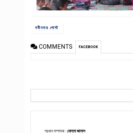
নবীনতর পোস্ট
COMMENTS
FACEBOOK
প্রধান সম্পাদক :
মোল্লা জালাল