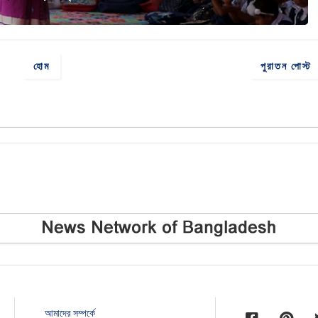
হোম
পুরাতন পোস্ট
আমাদের সম্পর্কে