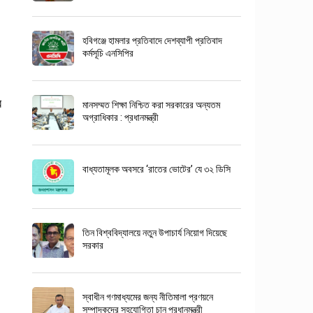
হবিগঞ্জে হামলার প্রতিবাদে দেশব্যাপী প্রতিবাদ
কর্মসূচি এনসিপির
র
মানসম্মত শিক্ষা নিশ্চিত করা সরকারের অন্যতম
অগ্রাধিকার : প্রধানমন্ত্রী
বাধ্যতামূলক অবসরে ‘রাতের ভোটের’ যে ৩২ ডিসি
তিন বিশ্ববিদ্যালয়ে নতুন উপাচার্য নিয়োগ দিয়েছে
সরকার
স্বাধীন গণমাধ্যমের জন্য নীতিমালা প্রণয়নে
সম্পাদকদের সহযোগিতা চান প্রধানমন্ত্রী