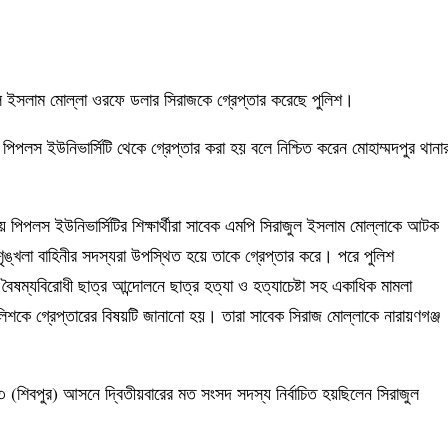
ল ইসলাম মোল্লা ওরফে ডলার সিরাজকে গ্রেপ্তার করেছে পুলিশ।
িপলস ইউনিভার্সিটি থেকে গ্রেপ্তার করা হয় বলে নিশ্চিত করেন মোহাম্মদপুর থানা
ায় পিপলস ইউনিভার্সিটির শিক্ষার্থীরা সাবেক এমপি সিরাজুল ইসলাম মোল্লাকে আটক
্খলা বাহিনীর সদস্যরা উপস্থিত হয়ে তাকে গ্রেপ্তার করে। পরে পুলিশ
ৈষম্যবিরোধী ছাত্র আন্দোলনে ছাত্র হত্যা ও হত্যাচেষ্টা সহ একাধিক মামলা
ুলিশকে গ্রেপ্তারের বিষয়টি জানানো হয়। তারা সাবেক সিরাজ মোল্লাকে নারায়ণগঞ্জ
ংদী-৩ (শিবপুর) আসনে দ্বিতীয়বারের মত সংসদ সদস্য নির্বাচিত হয়ছিলেন সিরাজুল