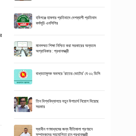
হবিগঞ্জে হামলার প্রতিবাদে দেশব্যাপী প্রতিবাদ
কর্মসূচি এনসিপির
ের
মানসম্মত শিক্ষা নিশ্চিত করা সরকারের অন্যতম
অগ্রাধিকার : প্রধানমন্ত্রী
বাধ্যতামূলক অবসরে ‘রাতের ভোটের’ যে ৩২ ডিসি
তিন বিশ্ববিদ্যালয়ে নতুন উপাচার্য নিয়োগ দিয়েছে
সরকার
স্বাধীন গণমাধ্যমের জন্য নীতিমালা প্রণয়নে
সম্পাদকদের সহযোগিতা চান প্রধানমন্ত্রী