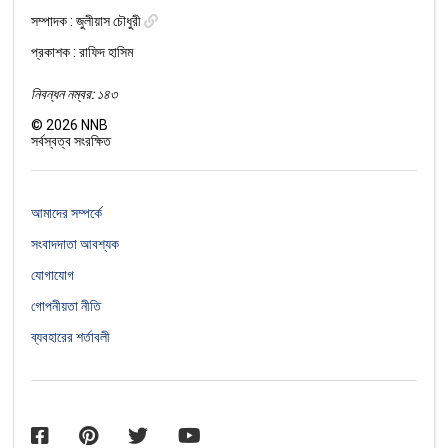
সম্পাদক :
জুলীয়াস চৌধুরী
প্রকাশক : রাফিদ হাসিম
নিবন্ধন নম্বর: ১৪৩
©
2026
NNB
সর্বস্বত্ব সংরক্ষিত
আমাদের সম্পর্কে
সংবাদদাতা আবশ্যক
যোগাযোগ
গোপনীয়তা নীতি
ব্যবহারের শর্তাবলী