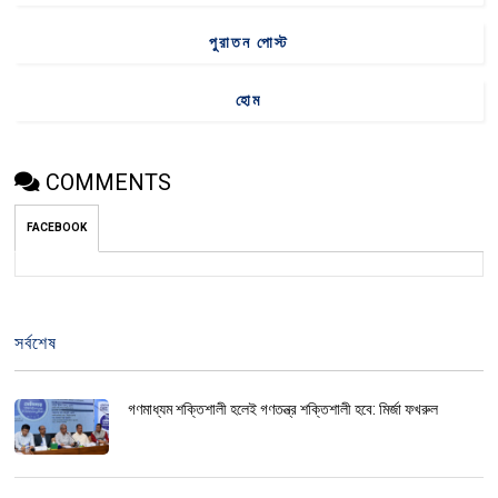
পুরাতন পোস্ট
হোম
COMMENTS
FACEBOOK
সর্বশেষ
গণমাধ্যম শক্তিশালী হলেই গণতন্ত্র শক্তিশালী হবে: মির্জা ফখরুল