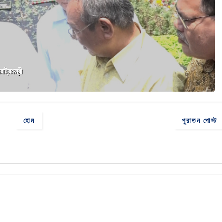
ট্রমন্ত্রী
হোম
পুরাতন পোস্ট