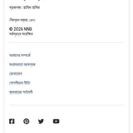
প্রকাশক : রাফিদ হাসিম
নিবন্ধন নম্বর: ১৪৩
©
2026
NNB
সর্বস্বত্ব সংরক্ষিত
আমাদের সম্পর্কে
সংবাদদাতা আবশ্যক
যোগাযোগ
গোপনীয়তা নীতি
ব্যবহারের শর্তাবলী