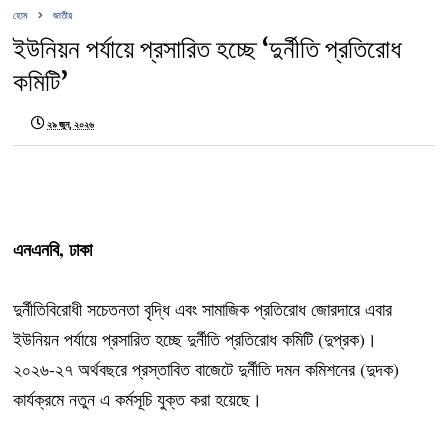
হোম
জাতীয়
ইউনিয়ন পর্যায়ে প্রসারিত হচ্ছে ‘দুর্নীতি প্রতিরোধ
কমিটি’
২৯ জুন, ২০২৬
এনএনবি, ঢাকা
দুর্নীতিবিরোধী সচেতনতা বৃদ্ধি এবং সামাজিক প্রতিরোধ জোরদারে এবার
ইউনিয়ন পর্যায়ে প্রসারিত হচ্ছে দুর্নীতি প্রতিরোধ কমিটি (দুপ্রক)।
২০২৬-২৭ অর্থবছরে প্রস্তাবিত বাজেটে দুর্নীতি দমন কমিশনের (দুদক)
কার্যক্রমে নতুন এ কর্মসূচি যুক্ত করা হয়েছে।