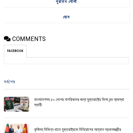
পুরাতন পোস্ট
হোম
COMMENTS
FACEBOOK
সর্বশেষ
বাংলাদেশসহ ৫০ দেশের নাগরিকদের জন্য যুক্তরাষ্ট্রে ভিসা বন্ড ব্যবস্থা
স্থায়ী
কৃষিসহ বিভিন্ন খাতে যুক্তরাষ্ট্রকে বিনিয়োগের আহ্বান প্রধানমন্ত্রীর