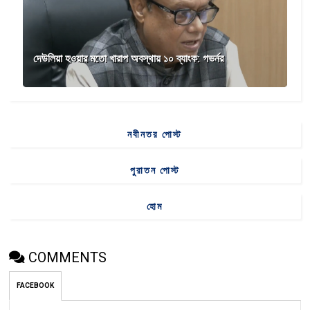
দেউলিয়া হওয়ার মতো খারাপ অবস্থায় ১০ ব্যাংক: গভর্নর
নবীনতর পোস্ট
পুরাতন পোস্ট
হোম
COMMENTS
FACEBOOK