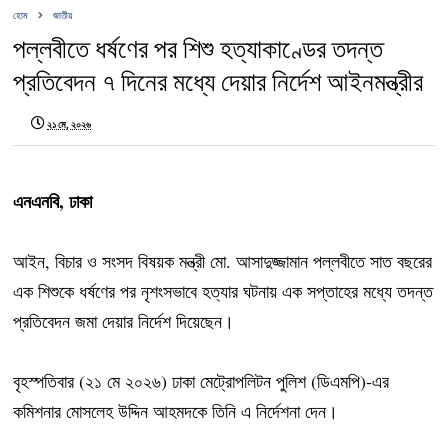
হোম
জাতীয়
পল্লবীতে ধর্ষণের পর শিশু হত্যাকাণ্ডের তদন্ত
প্রতিবেদন ৭ দিনের মধ্যে দেয়ার নির্দেশ আইনমন্ত্রীর
২১ মে, ২০২৬
এনএনবি, ঢাকা
আইন, বিচার ও সংসদ বিষয়ক মন্ত্রী মো. আসাদুজ্জামান পল্লবীতে সাত বছরের
এক শিশুকে ধর্ষণের পর নৃশংসভাবে হত্যার ঘটনায় এক সপ্তাহের মধ্যে তদন্ত
প্রতিবেদন জমা দেয়ার নির্দেশ দিয়েছেন।
বৃহস্পতিবার (২১ মে ২০২৬) ঢাকা মেট্রোপলিটন পুলিশ (ডিএমপি)-এর
কমিশনার মোসলেহ উদ্দিন আহমদকে তিনি এ নির্দেশনা দেন।