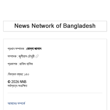
প্রধান সম্পাদক :
মোল্লা জালাল
সম্পাদক :
জুলীয়াস চৌধুরী
প্রকাশক : রাফিদ হাসিম
নিবন্ধন নম্বর: ১৪৩
©
2026
NNB
সর্বস্বত্ব সংরক্ষিত
আমাদের সম্পর্কে