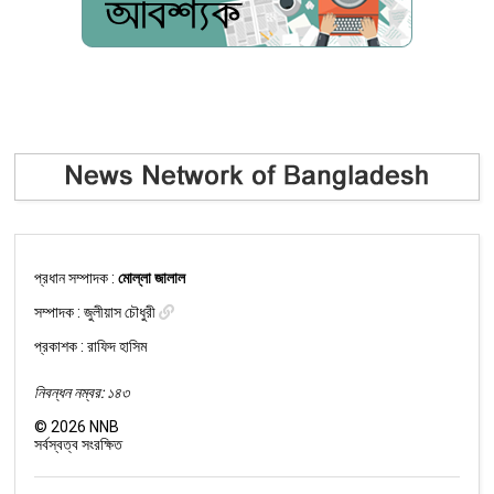
প্রধান সম্পাদক :
মোল্লা জালাল
সম্পাদক :
জুলীয়াস চৌধুরী
প্রকাশক : রাফিদ হাসিম
নিবন্ধন নম্বর: ১৪৩
©
2026
NNB
সর্বস্বত্ব সংরক্ষিত