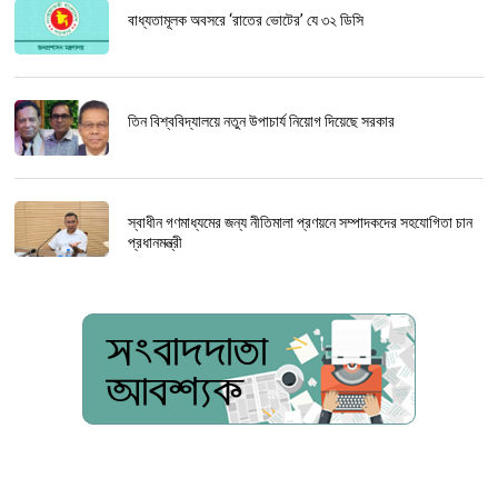
বাধ্যতামূলক অবসরে ‘রাতের ভোটের’ যে ৩২ ডিসি
তিন বিশ্ববিদ্যালয়ে নতুন উপাচার্য নিয়োগ দিয়েছে সরকার
স্বাধীন গণমাধ্যমের জন্য নীতিমালা প্রণয়নে সম্পাদকদের সহযোগিতা চান
প্রধানমন্ত্রী