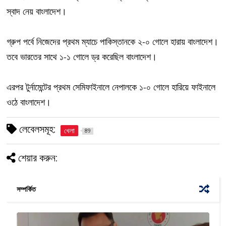
স্বাদ নেয় বাংলাদেশ।
গ্রুপ পর্বে নিজেদের প্রথম ম্যাচে পাকিস্তানকে ২-০ গোলে হারায় বাংলাদেশ।
তবে ভারতের সাথে ১-১ গোলে ড্র করেছিল বাংলাদেশ।
এরপর টুর্নামেন্টের প্রথম সেমিফাইনালে নেপালকে ১-০ গোলে হারিয়ে ফাইনালে
ওঠে বাংলাদেশ।
লেবেলসমূহ:
খেলা
89
শেয়ার করুন:
সম্পর্কিত