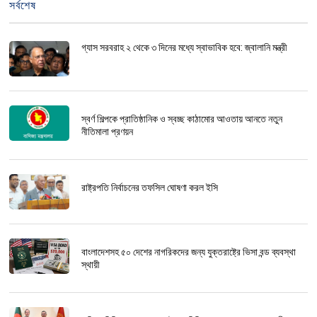
সর্বশেষ
গ্যাস সরবরাহ ২ থেকে ৩ দিনের মধ্যে স্বাভাবিক হবে: জ্বালানি মন্ত্রী
স্বর্ণ শিল্পকে প্রাতিষ্ঠানিক ও স্বচ্ছ কাঠামোর আওতায় আনতে নতুন
নীতিমালা প্রণয়ন
রাষ্ট্রপতি নির্বাচনের তফসিল ঘোষণা করল ইসি
বাংলাদেশসহ ৫০ দেশের নাগরিকদের জন্য যুক্তরাষ্ট্রে ভিসা বন্ড ব্যবস্থা
স্থায়ী