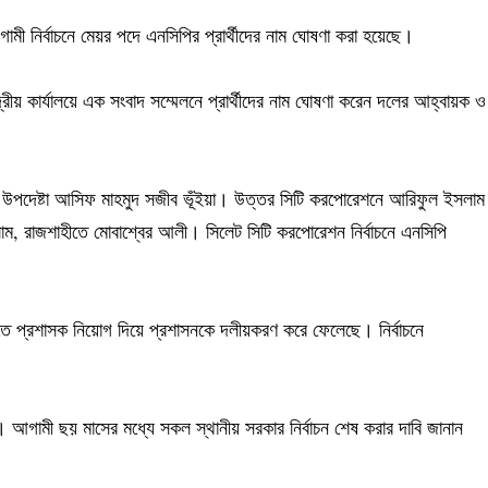
মী নির্বাচনে মেয়র পদে এনসিপির প্রার্থীদের নাম ঘোষণা করা হয়েছে।
দ্রীয় কার্যালয়ে এক সংবাদ সম্মেলনে প্রার্থীদের নাম ঘোষণা করেন দলের আহ্বায়ক ও
সাবেক উপদেষ্টা আসিফ মাহমুদ সজীব ভূঁইয়া। উত্তর সিটি করপোরেশনে আরিফুল ইসলাম
, রাজশাহীতে মোবাশ্বের আলী। সিলেট সিটি করপোরেশন নির্বাচনে এনসিপি
তে প্রশাসক নিয়োগ দিয়ে প্রশাসনকে দলীয়করণ করে ফেলেছে। নির্বাচনে
 আগামী ছয় মাসের মধ্যে সকল স্থানীয় সরকার নির্বাচন শেষ করার দাবি জানান