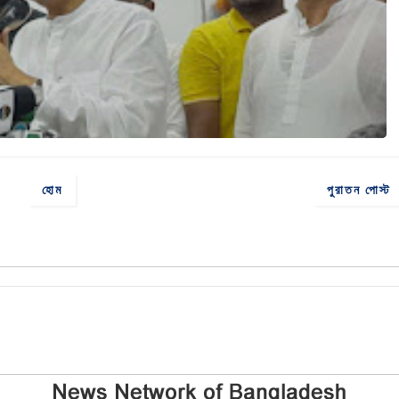
হোম
পুরাতন পোস্ট