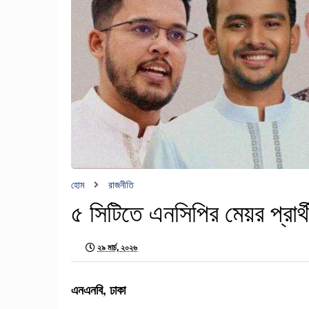
হোম
রাজনীতি
৫ সিটিতে এনসিপির মেয়র প্রার্
২৯ মার্চ, ২০২৬
এনএনবি, ঢাকা