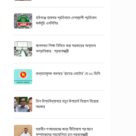
হবিগঞ্জে হামলার প্রতিবাদে দেশব্যাপী প্রতিবাদ
কর্মসূচি এনসিপির
মানসম্মত শিক্ষা নিশ্চিত করা সরকারের অন্যতম
অগ্রাধিকার : প্রধানমন্ত্রী
বাধ্যতামূলক অবসরে ‘রাতের ভোটের’ যে ৩২ ডিসি
তিন বিশ্ববিদ্যালয়ে নতুন উপাচার্য নিয়োগ দিয়েছে
সরকার
স্বাধীন গণমাধ্যমের জন্য নীতিমালা প্রণয়নে
সম্পাদকদের সহযোগিতা চান প্রধানমন্ত্রী