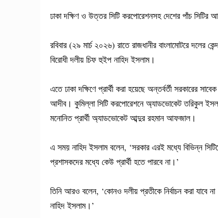
ঢাকা দক্ষিণ ও উত্তর সিটি করপোরেশনসহ দেশের পাঁচ সিটির আগা
রবিবার (২৯ মার্চ ২০২৬) রাতে রাজধানীর বাংলামোটরে দলের কেন্
বিরোধী দলীয় চিফ হুইপ নাহিদ ইসলাম।
এতে ঢাকা দক্ষিণে প্রার্থী করা হয়েছে অন্তর্বর্তী সরকারের 
আদীব। কুমিল্লা সিটি করপোরেশনে অ্যাডভোকেট তরিকুল ইসলাম
মনোনিত প্রার্থী অ্যাডভোকেট আব্দুর রহমান আফজাল।
এ সময় নাহিদ ইসলাম বলেন, ‘সরকার এরই মধ্যে বিভিন্ন সিটি
প্রশাসকদের মধ্যে কেউ প্রার্থী হতে পারবে না।’
তিনি আরও বলেন, ‘কোনও দলীয় প্রতীকে নির্বাচন করা যাবে না।
নাহিদ ইসলাম।’