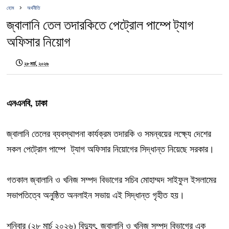
হোম
অর্থনীতি
জ্বালানি তেল তদারকিতে পেট্রোল পাম্পে ট্যাগ
অফিসার নিয়োগ
২৮ মার্চ, ২০২৬
এনএনবি, ঢাকা
জ্বালানি তেলের ব্যবস্থাপনা কার্যক্রম তদারকি ও সমন্বয়ের লক্ষ্যে দেশের
সকল পেট্রোল পাম্পে ট্যাগ অফিসার নিয়োগের সিদ্ধান্ত নিয়েছে সরকার।
গতকাল জ্বালানি ও খনিজ সম্পদ বিভাগের সচিব মোহাম্মদ সাইফুল ইসলামের
সভাপতিত্বে অনুষ্ঠিত অনলাইন সভায় এই সিদ্ধান্ত গৃহীত হয়।
শনিবার (২৮ মার্চ ২০২৬) বিদ্যুৎ, জ্বালানি ও খনিজ সম্পদ বিভাগের এক