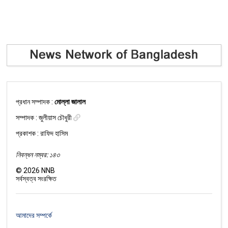
প্রধান সম্পাদক :
মোল্লা জালাল
সম্পাদক :
জুলীয়াস চৌধুরী
প্রকাশক : রাফিদ হাসিম
নিবন্ধন নম্বর: ১৪৩
©
2026
NNB
সর্বস্বত্ব সংরক্ষিত
আমাদের সম্পর্কে