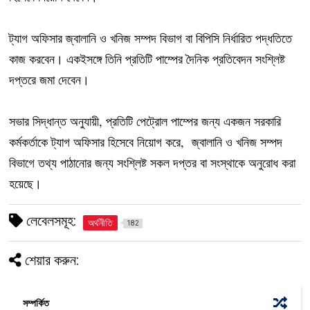
ট্যাগ অফিসার জ্বালানি ও খনিজ সম্পদ বিভাগ বা বিপিসি নির্ধারিত পদ্ধতিতে
কাজ করবেন। একইসঙ্গে তিনি প্রতিটি পাম্পের দৈনিক প্রতিবেদন সংশ্লিষ্ট
দপ্তরে জমা দেবেন।
সভার সিদ্ধান্ত অনুযায়ী, প্রতিটি পেট্রোল পাম্পের জন্য একজন সরকারি
কর্মকর্তাকে ট্যাগ অফিসার হিসেবে নিয়োগ করে, জ্বালানি ও খনিজ সম্পদ
বিভাগে তথ্য পাঠানোর জন্য সংশ্লিষ্ট সকল দপ্তর বা সংস্থাকে অনুরোধ করা
হয়েছে।
লেবেলসমূহ:
অর্থনীতি
182
শেয়ার করুন:
সম্পর্কিত