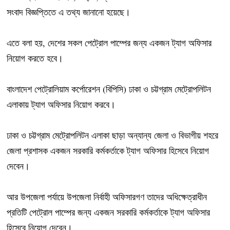
সংবাদ বিজ্ঞপ্তিতে এ তথ্য জানানো হয়েছে।
এতে বলা হয়, দেশের সকল পেট্রোল পাম্পের জন্য একজন ট্যাগ অফিসার
নিয়োগ করতে হবে।
বাংলাদেশ পেট্রোলিয়াম কর্পোরেশন (বিপিসি) ঢাকা ও চট্টগ্রাম মেট্রোপলিটন
এলাকায় ট্যাগ অফিসার নিয়োগ করবে।
ঢাকা ও চট্টগ্রাম মেট্রোপলিটন এলাকা ছাড়া অন্যান্য জেলা ও বিভাগীয় শহরে
জেলা প্রশাসক একজন সরকারি কর্মকর্তাকে ট্যাগ অফিসার হিসেবে নিয়োগ
দেবেন।
আর উপজেলা পর্যায়ে উপজেলা নির্বাহী অফিসারগণ তাদের অধিক্ষেত্রাধীন
প্রতিটি পেট্রোল পাম্পের জন্য একজন সরকারি কর্মকর্তাকে ট্যাগ অফিসার
হিসেবে নিয়োগ দেবেন।