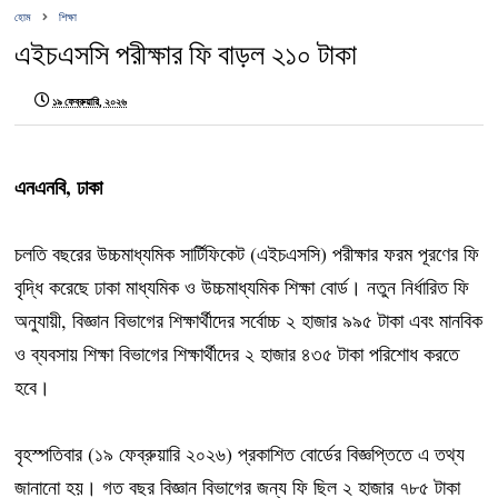
হোম
শিক্ষা
‎এইচএসসি পরীক্ষার ফি বাড়ল ২১০ টাকা
১৯ ফেব্রুয়ারি, ২০২৬
এনএনবি, ঢাকা
চলতি বছরের উচ্চমাধ্যমিক সার্টিফিকেট (এইচএসসি) পরীক্ষার ফরম পূরণের ফি
বৃদ্ধি করেছে ঢাকা মাধ্যমিক ও উচ্চমাধ্যমিক শিক্ষা বোর্ড। নতুন নির্ধারিত ফি
অনুযায়ী, বিজ্ঞান বিভাগের শিক্ষার্থীদের সর্বোচ্চ ২ হাজার ৯৯৫ টাকা এবং মানবিক
ও ব্যবসায় শিক্ষা বিভাগের শিক্ষার্থীদের ২ হাজার ৪৩৫ টাকা পরিশোধ করতে
হবে।
বৃহস্পতিবার (১৯ ফেব্রুয়ারি ২০২৬) প্রকাশিত বোর্ডের বিজ্ঞপ্তিতে এ তথ্য
জানানো হয়। গত বছর বিজ্ঞান বিভাগের জন্য ফি ছিল ২ হাজার ৭৮৫ টাকা