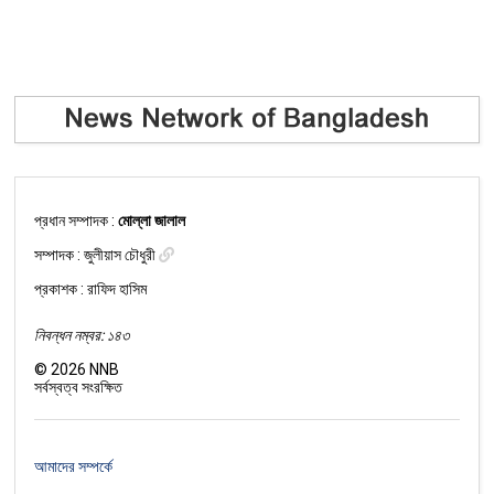
প্রধান সম্পাদক :
মোল্লা জালাল
সম্পাদক :
জুলীয়াস চৌধুরী
প্রকাশক : রাফিদ হাসিম
নিবন্ধন নম্বর: ১৪৩
©
2026
NNB
সর্বস্বত্ব সংরক্ষিত
আমাদের সম্পর্কে