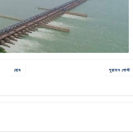
হোম
পুরাতন পোস্ট