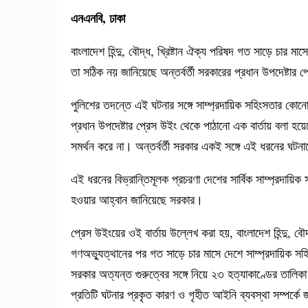
এনএনবি, ঢাকা
বাংলাদেশ হিন্দু, বৌদ্ধ, খ্রিষ্টান ঐক্য পরিষদ গত সাড়ে চার 
তা সঠিক নয় জানিয়েছে অন্তর্বর্তী সরকারের প্রধান উপদেষ্টার 
পুলিশের তদন্তে এই ঘটনার সঙ্গে সাম্প্রদায়িক সহিংসতার কোন
প্রধান উপদেষ্টার প্রেস উইং থেকে পাঠানো এক বার্তায় বলা হয়ে
সমর্থন করে না। অন্তর্বর্তী সরকার একই সঙ্গে এই ধরনের ঘট
এই ধরনের বিভ্রান্তিমূলক প্রচরণা দেশের সার্বিক সাম্প্রদায়িক
হওয়ার আহ্বান জানিয়েছে সরকার।
প্রেস উইংয়ের ওই বার্তায় উল্লেখ করা হয়, বাংলাদেশ হিন্দু, বৌ
গণঅভ্যুত্থানের পর গত সাড়ে চার মাসে দেশে সাম্প্রদায়িক সহ
সরকার অত্যন্ত গুরুত্বের সঙ্গে নিয়ে ২৩ হত্যাকাণ্ডের তালিক
প্রতিটি ঘটনার প্রকৃত কারণ ও গৃহীত আইনি ব্যবস্থা সম্পর্ক