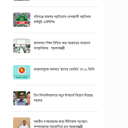
হবিগঞ্জে হামলার প্রতিবাদে দেশব্যাপী প্রতিবাদ
কর্মসূচি এনসিপির
মানসম্মত শিক্ষা নিশ্চিত করা সরকারের অন্যতম
অগ্রাধিকার : প্রধানমন্ত্রী
বাধ্যতামূলক অবসরে ‘রাতের ভোটের’ যে ৩২ ডিসি
তিন বিশ্ববিদ্যালয়ে নতুন উপাচার্য নিয়োগ দিয়েছে
সরকার
স্বাধীন গণমাধ্যমের জন্য নীতিমালা প্রণয়নে
সম্পাদকদের সহযোগিতা চান প্রধানমন্ত্রী