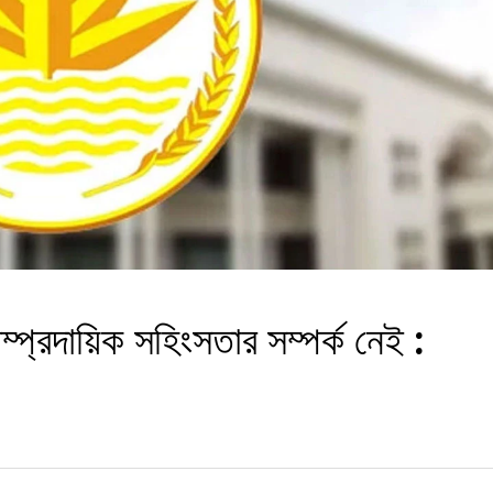
ম্প্রদায়িক সহিংসতার সম্পর্ক নেই :