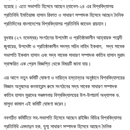
হয়েছে। এতে সভাপতি হিসেবে আছেন চ্যানেল-২৪ এর বিশ্ববিদ্যালয়
প্রতিনিধি ইমতিয়াজ হাসান রিফাত ও সাধারণ সম্পাদক হিসেবে আছেন দৈনিক
প্রতিদিনের বাংলাদেশের বিশ্ববিদ্যালয় প্রতিনিধি জাভেদ রায়হান।
বুধবার (২৭ নভেম্বর) সংগঠনের উপদেষ্টা ও প্রতিষ্ঠাকালীন আহ্বায়ক শতাব্দী
জুবায়ের, উপদেষ্টা ও প্রতিষ্ঠাকালীন সদস্য সচিব নাহিদ ইকবাল, সদ্য সাবেক
সভাপতি ইকবাল হাসান এবং সদ্য সাবেক সাধারণ সম্পাদক কাতিব হাসান মুরাদ
স্বাক্ষরিত এক প্রেস বিজ্ঞপ্তি থেকে বিষয়টি জানা যায়।
এর আগে নতুন কমিটি ঘোষণা ও দায়িত্ব হস্তান্তর অনুষ্ঠানে বিশ্ববিদ্যালয়ের
বিজ্ঞান অনুষদের কনফারেন্স রুমে সংগঠনের সদ্য সাবেক সাধারণ সম্পাদক
কাতিব হাসান মুরাদের সঞ্চালনায় বিশ্ববিদ্যালয়ের উপ-উপাচার্য অধ্যাপক ড.
মাসুদা কামাল এই কমিটি ঘোষণা করেন।
নবগঠিত কমিটিতে সহ-সভাপতি হিসেবে আছেন রাইজিং বিডির বিশ্ববিদ্যালয়
প্রতিনিধি এমদাদুল হক, যুগ্ম সাধারণ সম্পাদক হিসেবে আছেন দৈনিক