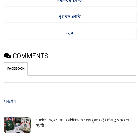
নবীনতর পোস্ট
পুরাতন পোস্ট
হোম
COMMENTS
FACEBOOK
সর্বশেষ
বাংলাদেশসহ ৫০ দেশের নাগরিকদের জন্য যুক্তরাষ্ট্রে ভিসা বন্ড ব্যবস্থা
স্থায়ী