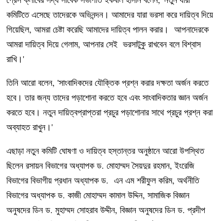
কমিটিতে এসেছে তাদেরকে অভিনন্দন। আমাদের যারা ভরসা করে দায়িত্ব দিয়ে
গিয়েছিল, আমরা চেষ্টা করেছি আমাদের দায়িত্ব পালন করার। আপনাদেরকে
আমরা দায়িত্ব দিয়ে গেলাম, আপনার সেই ভরসাটুকু রাখবেন বলে বিশ্বাস
রাখি।'
তিনি আরো বলেন, 'সাংবাদিকদের যৌক্তিক প্রশ্ন করার দক্ষতা অর্জন করতে
হবে। তার জন্য তাদের পড়াশোনা করতে হবে এবং সাংবাদিকতার জ্ঞান অর্জন
করতে হবে। নতুন দায়িত্বপ্রাপ্তরা প্রচুর পড়াশোনার সাথে প্রচুর প্রশ্ন করা
অব্যাহত রাখুন।'
এছাড়া নতুন কমিটি ঘোষণা ও দায়িত্ব হস্তান্তর অনুষ্ঠানে আরো উপস্থিত
ছিলেন রসায়ন বিভাগের অধ্যাপক ড. মোহাম্মদ সৈয়দুর রহমান, ইংরেজি
বিভাগের বিভাগীয় প্রধান অধ্যাপক ড. এন এম শরীফুল করিম, অর্থনীতি
বিভাগের অধ্যাপক ড. কাজী মোহাম্মদ কামাল উদ্দিন, সামাজিক বিজ্ঞান
অনুষদের ডিন ড. মুহাম্মদ সোহরাব উদ্দীন, বিজ্ঞান অনুষদের ডিন ড. প্রদীপ