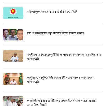
বাধ্যতামূলক অবসরে ‘রাতের ভোটের’ যে ৩২ ডিসি
তিন বিশ্ববিদ্যালয়ে নতুন উপাচার্য নিয়োগ দিয়েছে সরকার
স্বাধীন গণমাধ্যমের জন্য নীতিমালা প্রণয়নে সম্পাদকদের সহযোগিতা চান
প্রধানমন্ত্রী
আধুনিক ও প্রযুক্তিনির্ভর সেনাবাহিনী গড়তে সরকার বদ্ধপরিকর :
প্রধানমন্ত্রী
অন্তর্বর্তী সরকারের ১১৭টি অধ্যাদেশ আইনে পরিণত করেছে সরকার:
জ্বালানি প্রতিমন্ত্রী