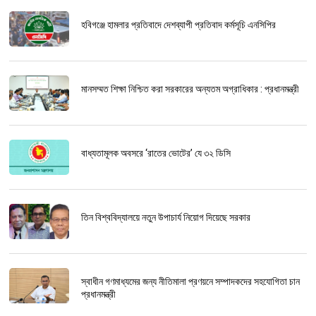
হবিগঞ্জে হামলার প্রতিবাদে দেশব্যাপী প্রতিবাদ কর্মসূচি এনসিপির
মানসম্মত শিক্ষা নিশ্চিত করা সরকারের অন্যতম অগ্রাধিকার : প্রধানমন্ত্রী
বাধ্যতামূলক অবসরে ‘রাতের ভোটের’ যে ৩২ ডিসি
তিন বিশ্ববিদ্যালয়ে নতুন উপাচার্য নিয়োগ দিয়েছে সরকার
স্বাধীন গণমাধ্যমের জন্য নীতিমালা প্রণয়নে সম্পাদকদের সহযোগিতা চান
প্রধানমন্ত্রী