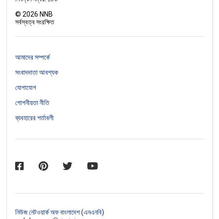
©
2026
NNB
সর্বস্বত্ব সংরক্ষিত
আমাদের সম্পর্কে
সংবাদদাতা আবশ্যক
যোগাযোগ
গোপনীয়তা নীতি
ব্যবহারের শর্তাবলী
নিউজ নেটওয়ার্ক অফ বাংলাদেশ (এনএনবি)