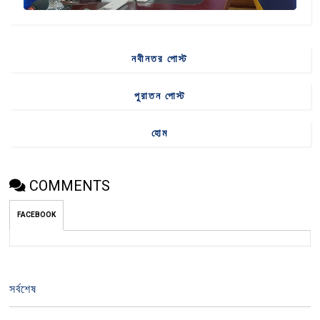
নবীনতর পোস্ট
পুরাতন পোস্ট
হোম
COMMENTS
FACEBOOK
সর্বশেষ