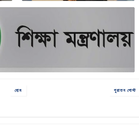
হোম
পুরাতন পোস্ট