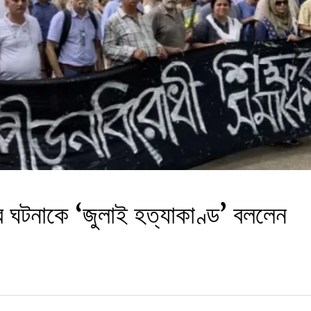
ুর ঘটনাকে ‘জুলাই হত্যাকাণ্ড’ বললেন