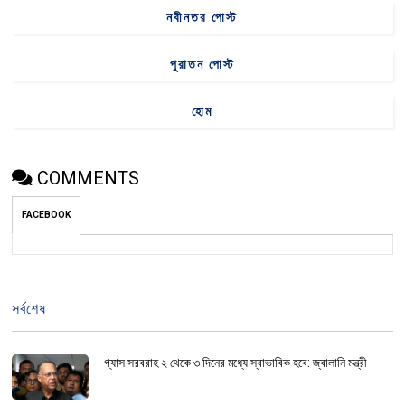
নবীনতর পোস্ট
পুরাতন পোস্ট
হোম
COMMENTS
FACEBOOK
সর্বশেষ
গ্যাস সরবরাহ ২ থেকে ৩ দিনের মধ্যে স্বাভাবিক হবে: জ্বালানি মন্ত্রী