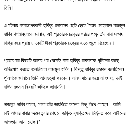
তিনি।
এ ঘটনায় কানাডাপ্রবাসী হাবিবুর রহমানের ছোট ছেলে সৈয়দ মোহাম্মত নাজমুল
হাবিব গণমাধ্যমকে জানান, এই প্রতারক চক্রের খপ্পরে পড়ে তাঁর বাবা সম্পদ
বিক্রি করে প্রায় ৮ কোটি টাকা প্রতারক চক্রের হাতে তুলে দিয়েছেন।
প্রতারণার বিষয়টি জানার পর থেকেই বাবা হাবিবুর রহমানকে পুলিশের কাছে
অভিযোগ করতে বলেছিলেন নাজমুল হাবিব। কিন্তু হাবিবুর রহমান বলেছিলেন
পুলিশকে জানালে তিনি আত্মহত্যা করবেন। মানসম্মানের ভয়ে মা ও বড় ভাই
নাঈম রহমান বিষয়টি কাউকে জানাননি।
নাজমুল হাবিব বলেন, ‘বাবা তাঁর ডায়রিতে অনেক কিছু লিখে গেছেন। আমি
চাই আমার বাবার আত্মহত্যার পেছনে জড়িত ব্যক্তিদের চিহ্নিত করে আইনের
আওতায় আনা হোক।’