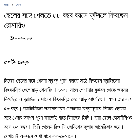
হোম
খেলা
ছেলের সঙ্গে খেলতে ৫৮ বছর বয়সে ফুটবলে ফিরছেন
রোমারিও
১৭ এপ্রিল, ২০২৪
স্পোর্টস ডেস্ক
নিজের ছেলের সঙ্গে খেলার স্বপ্ন পূরণ করতে মাঠে ফিরছেন ব্রাজিলের
কিংবদন্তি খেলোয়াড় রোমারিও।২০০৮ সালে পেশাদার ফুটবল থেকে অবসর
নিয়েছিলেন ব্রাজিলের সাবেক কিংবদন্তি খেলোয়াড় রোমারিও। এখন তার বয়স
৫৮ বছর। ব্রাজিলিয়ান সংবাদমাধ্যম গ্লোবোর তথ্যানুসারে নিজের ছেলের
সঙ্গে খেলার স্বপ্ন পূরণ করতেই মাঠে ফিরছেন তিনি। তার ছেলে রোমারিনিওর
বয়স ৩০ বছর। তিনি খেলেন রিও ডি জেনিরোর ক্লাব আমেরিকার হয়ে।
সেখানেই একসঙ্গে দেখা যাবে বাবা-ছেলেকে।